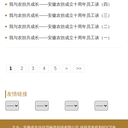
我与农担共成长——安徽农担成立十周年员工谈（四）
我与农担共成长——安徽农担成立十周年员工谈（三）
我与农担共成长——安徽农担成立十周年员工谈（二）
我与农担共成长——安徽农担成立十周年员工谈（一）
1
2
3
4
5
>
>>
友情链接
主办：安徽省农业信贷融资担保有限公司 保留所有权利
皖ICP备