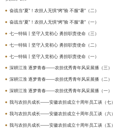
奋战当“夏”！农担人无惧“烤”验 不服“暑”（二）
奋战当“夏”！农担人无惧“烤”验 不服“暑”（一）
七一特辑丨坚守入党初心 勇担职责使命（三）
七一特辑丨坚守入党初心 勇担职责使命（二）
七一特辑丨坚守入党初心 勇担职责使命（一）
深耕江淮 逐梦青春——农担优秀青年风采展播（三）
深耕江淮 逐梦青春——农担优秀青年风采展播（二）
深耕江淮 逐梦青春——农担优秀青年风采展播（一）
我与农担共成长——安徽农担成立十周年员工谈（七）
我与农担共成长——安徽农担成立十周年员工谈（六）
我与农担共成长——安徽农担成立十周年员工谈（五）