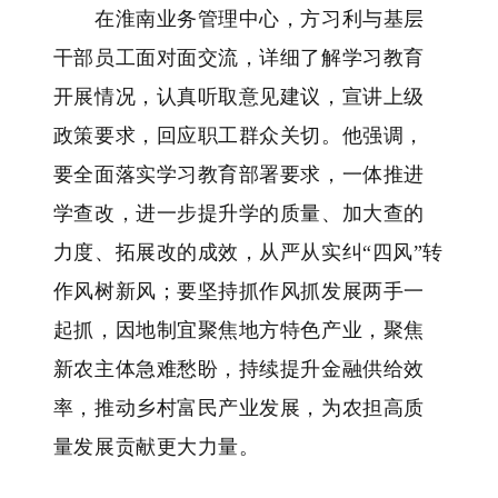
在淮南业务管理中心，方习利与基层
干部员工面对面交流，详细了解学习教育
开展情况，认真听取意见建议，宣讲上级
政策要求，回应职工群众关切。他强调，
要全面落实学习教育部署要求，一体推进
学查改，进一步提升学的质量、加大查的
力度、拓展改的成效，从严从实纠“四风”转
作风树新风；要坚持抓作风抓发展两手一
起抓，因地制宜聚焦地方特色产业，聚焦
新农主体急难愁盼，持续提升金融供给效
率，推动乡村富民产业发展，为农担高质
量发展贡献更大力量。