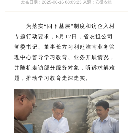
发布日期：2025-06-16 08:09:23 来源：安徽农担
为落实“四下基层”制度和访企入村
专题行动要求，6月12日，省农担公司
党委书记、董事长方习利赴淮南业务管
理中心督导学习教育、业务开展情况，
并随机走访部分服务对象，听诉求解难
题，推动学习教育走深走实
。