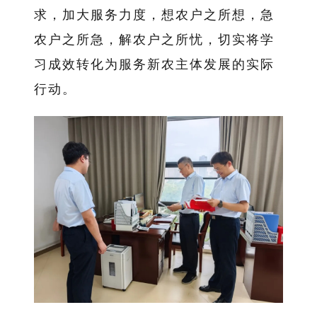
求，加大服务力度，想农户之所想，急
农户之所急，解农户之所忧，切实将学
习成效转化为服务新农主体发展的实际
行动。