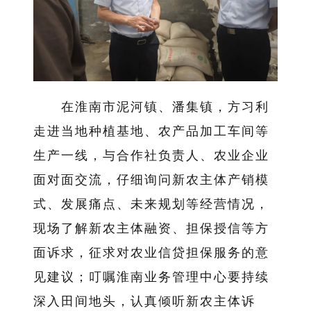
在淮南市泥河镇、潘集镇，方习利
走进当地种植基地、农产品加工车间等
生产一线，与合作社负责人、农业企业
面对面交流，仔细询问新农主体产销模
式、发展痛点、未来规划等经营情况，
现场了解新农主体融资、担保授信等方
面诉求，征求对农业信贷担保服务的意
见建议；叮嘱淮南业务管理中心要持续
深入田间地头，认真倾听新农主体诉