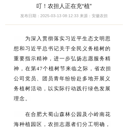
叮！农担人正在充“植”
发布日期：2025-03-13 08:12:33 来源：安徽农担
为深入贯彻落实习近平生态文明思
想和习近平总书记关于全民义务植树的
重要指示精神，进一步弘扬志愿服务精
神，在第47个植树节来临之际，省农担
公司党员、团员青年纷纷赴多地开展义
务植树活动，以实际行动践行绿色发展
理念。
在合肥大蜀山森林公园及小岭南花
海种植园区，农担志愿者们分工明确，