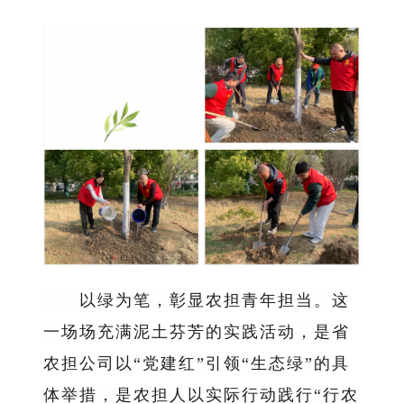
以绿为笔，彰显农担青年担当。这
一场场充满泥土芬芳的实践活动，是省
农担公司以“党建红”引领“生态绿”的具
体举措，是农担人以实际行动践行“行农