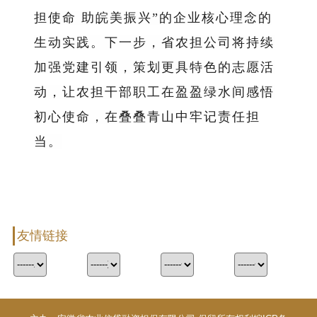
担使命 助皖美振兴”的企业核心理念的
生动实践。下一步，省农担公司将持续
加强党建引领，策划更具特色的志愿活
动，让农担干部职工在盈盈绿水间感悟
初心使命，在叠叠青山中牢记责任担
当。
友情链接