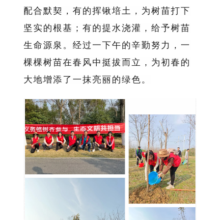
配合默契，有的挥锹培土，为树苗打下
坚实的根基；有的提水浇灌，给予树苗
生命源泉。经过一下午的辛勤努力，一
棵棵树苗在春风中挺拔而立，为初春的
大地增添了一抹亮丽的绿色。