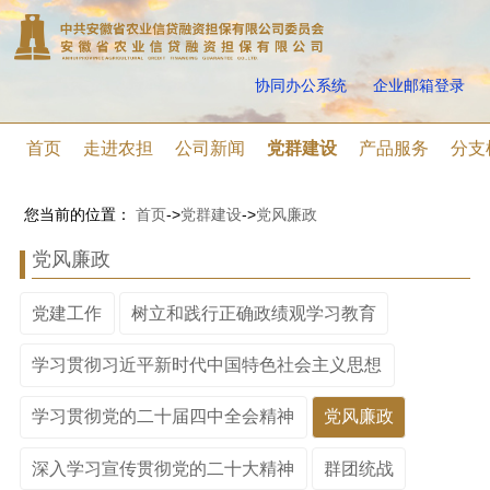
协同办公系统
企业邮箱登录
首页
走进农担
公司新闻
党群建设
产品服务
分支
您当前的位置：
首页
->
党群建设
->
党风廉政
党风廉政
党建工作
树立和践行正确政绩观学习教育
学习贯彻习近平新时代中国特色社会主义思想
学习贯彻党的二十届四中全会精神
党风廉政
深入学习宣传贯彻党的二十大精神
群团统战