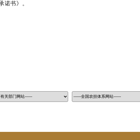
承诺书》。