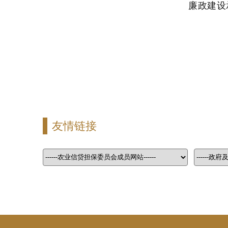
廉政建设
友情链接