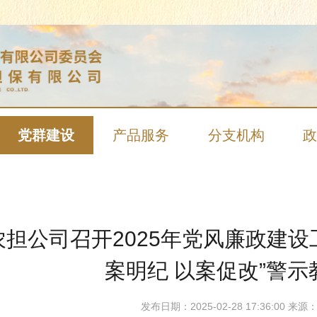
党群建设
产品服务
分支机构
政
农担公司召开2025年党风廉政建设
案明纪 以案促改”警示
发布日期：2025-02-28 17:36:00 来