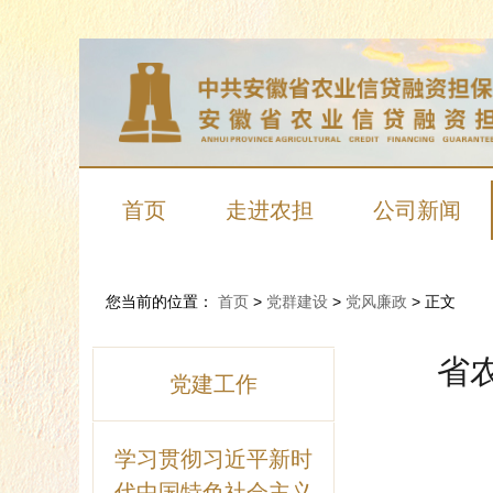
首页
走进农担
公司新闻
您当前的位置：
首页
>
党群建设
>
党风廉政
>
正文
省
党建工作
学习贯彻习近平新时
代中国特色社会主义